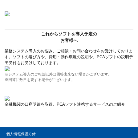
これからソフトを導入予定の
お客様へ
業務システム導入のお悩み、ご相談・お問い合わせをお受けしておりま
す。ソフトの選び方や、費用・動作環境の説明や、PCAソフトの説明デ
モ受付もお受けしております。
※システム導入のご相談以外は回答出来ない場合がございます。
※回答に数日を要する場合がございます。
金融機関の口座明細を取得、PCAソフト連携するサービスのご紹介
個人情報保護方針