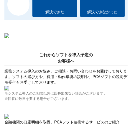
解決できた
解決できなかった
これからソフトを導入予定の
お客様へ
業務システム導入のお悩み、ご相談・お問い合わせをお受けしておりま
す。ソフトの選び方や、費用・動作環境の説明や、PCAソフトの説明デ
モ受付もお受けしております。
※システム導入のご相談以外は回答出来ない場合がございます。
※回答に数日を要する場合がございます。
金融機関の口座明細を取得、PCAソフト連携するサービスのご紹介