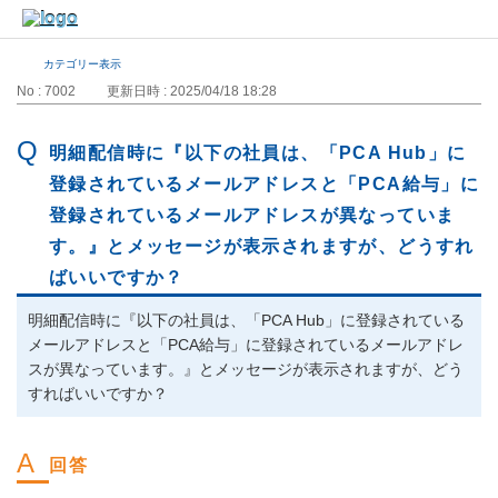
カテゴリー表示
No : 7002
更新日時 : 2025/04/18 18:28
明細配信時に『以下の社員は、「PCA Hub」に
登録されているメールアドレスと「PCA給与」に
登録されているメールアドレスが異なっていま
す。』とメッセージが表示されますが、どうすれ
ばいいですか？
明細配信時に『以下の社員は、「PCA Hub」に登録されている
メールアドレスと「PCA給与」に登録されているメールアドレ
スが異なっています。』とメッセージが表示されますが、どう
すればいいですか？