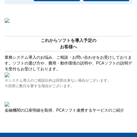
これからソフトを導入予定の
お客様へ
業務システム導入のお悩み、ご相談・お問い合わせをお受けしておりま
す。ソフトの選び方や、費用・動作環境の説明や、PCAソフトの説明デ
モ受付もお受けしております。
※システム導入のご相談以外は回答出来ない場合がございます。
※回答に数日を要する場合がございます。
金融機関の口座明細を取得、PCAソフト連携するサービスのご紹介