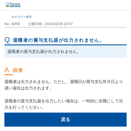
カテゴリー表示
No : 6959
公開日時 : 2024/02/29 10:57
退職者の賞与支払届が出力されません。
退職者の賞与支払届が出力されません。
退職者は出力されません。ただし、退職日が賞与支払年月日より
遅い場合は出力されます。
退職者の賞与支払届を出力したい場合は、一時的に在職にして出
力を行ってください。
戻る