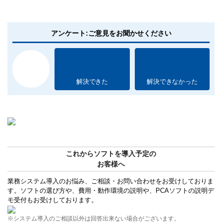
アンケート:ご意見をお聞かせください
解決できた
解決できなかった
これからソフトを導入予定の
お客様へ
業務システム導入のお悩み、ご相談・お問い合わせをお受けしておりま
す。ソフトの選び方や、費用・動作環境の説明や、PCAソフトの説明デ
モ受付もお受けしております。
※システム導入のご相談以外は回答出来ない場合がございます。