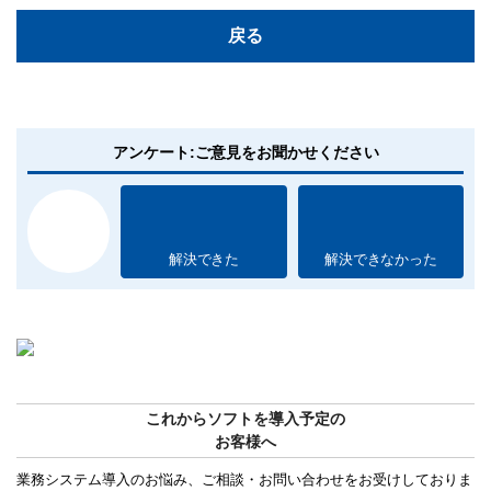
戻る
アンケート:ご意見をお聞かせください
解決できた
解決できなかった
これからソフトを導入予定の
お客様へ
業務システム導入のお悩み、ご相談・お問い合わせをお受けしておりま