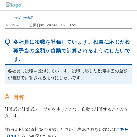
カテゴリー表示
No : 6849
公開日時 : 2024/02/07 10:59
各社員に役職を登録しています。役職に応じた役
職手当の金額が自動で計算されるようにしたいで
す。
各社員に役職を登録しています。役職に応じた役職手当の金額
が自動で計算されるようにしたいです。
計算式と計算式テーブルを使うことで、自動で計算することがで
きます。
詳細は下記の資料をご確認ください。表示されない場合は
こちら
（PDF）
をご確認ください。