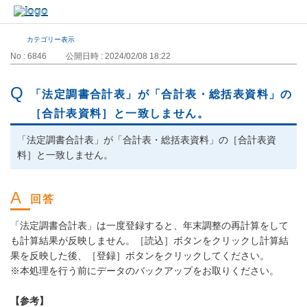
カテゴリー表示
No : 6846
公開日時 : 2024/02/08 18:22
「法定調書合計表」が「合計表・総括表資料」の
［合計表資料］と一致しません。
「法定調書合計表」が「合計表・総括表資料」の［合計表資
料］と一致しません。
「法定調書合計表」は一度登録すると、年末調整の再計算をして
も計算結果が反映しません。［読込］ボタンをクリックし計算結
果を反映した後、［登録］ボタンをクリックしてください。
※本処理を行う前にデータのバックアップをお取りください。
【参考】