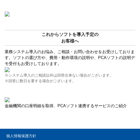
これからソフトを導入予定の
お客様へ
業務システム導入のお悩み、ご相談・お問い合わせをお受けしておりま
す。ソフトの選び方や、費用・動作環境の説明や、PCAソフトの説明デ
モ受付もお受けしております。
※システム導入のご相談以外は回答出来ない場合がございます。
※回答に数日を要する場合がございます。
金融機関の口座明細を取得、PCAソフト連携するサービスのご紹介
個人情報保護方針