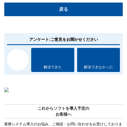
戻る
アンケート:ご意見をお聞かせください
解決できた
解決できなかった
これからソフトを導入予定の
お客様へ
業務システム導入のお悩み、ご相談・お問い合わせをお受けしておりま