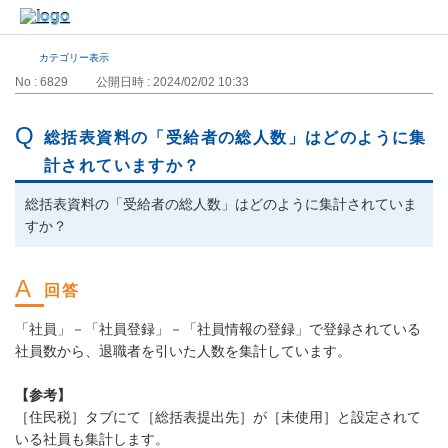
カテゴリー表示
No : 6829
公開日時 : 2024/02/02 10:33
総括表資料の「受給者の総人数」はどのように集
計されていますか？
総括表資料の「受給者の総人数」はどのように集計されていま
すか？
「社員」－「社員登録」－「社員情報の登録」で登録されている
社員数から、退職者を引いた人数を集計しています。
【参考】
［住民税］タブにて［総括表提出先］が［未使用］と設定されて
いる社員も集計します。