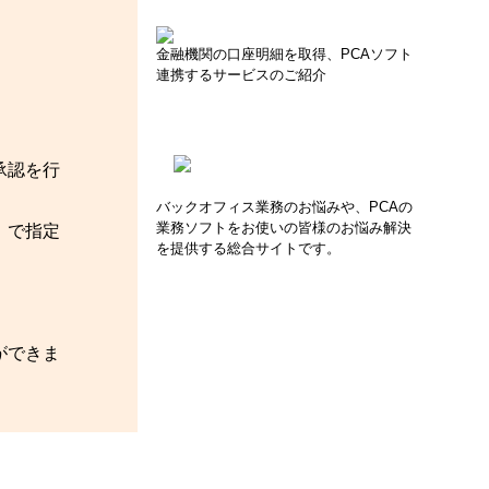
。
金融機関の口座明細を取得、PCAソフト
連携するサービスのご紹介
承認を行
バックオフィス業務のお悩みや、PCAの
業務ソフトをお使いの皆様のお悩み解決
］で指定
を提供する総合サイトです。
ができま