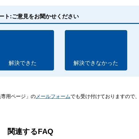
ート:ご意見をお聞かせください
解決できた
解決できなかった
員専用ページ」の
メールフォーム
でも受け付けておりますので
。
関連するFAQ