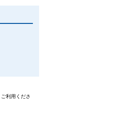
、ご利用くださ