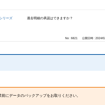
与シリーズ
過去明細の承認はできますか？
No : 6821
公開日時 : 2024/02
業前にデータのバックアップをお取りください。