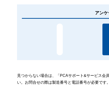
アンケ
見つからない場合は、「PCAサポート&サービス会
い。お問合せの際は製造番号と電話番号が必要です