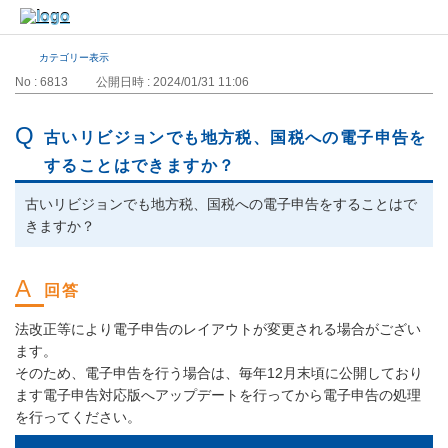
カテゴリー表示
No : 6813
公開日時 : 2024/01/31 11:06
古いリビジョンでも地方税、国税への電子申告を
することはできますか？
古いリビジョンでも地方税、国税への電子申告をすることはで
きますか？
法改正等により電子申告のレイアウトが変更される場合がござい
ます。
そのため、電子申告を行う場合は、毎年12月末頃に公開しており
ます電子申告対応版へアップデートを行ってから電子申告の処理
を行ってください。