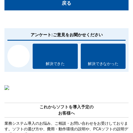
戻る
アンケート:ご意見をお聞かせください
解決できた
解決できなかった
これからソフトを導入予定の
お客様へ
業務システム導入のお悩み、ご相談・お問い合わせをお受けしておりま
す。ソフトの選び方や、費用・動作環境の説明や、PCAソフトの説明デ