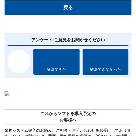
戻る
アンケート:ご意見をお聞かせください
解決できた
解決できなかった
これからソフトを導入予定の
お客様へ
業務システム導入のお悩み、ご相談・お問い合わせをお受けしておりま