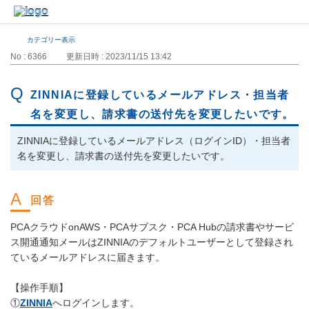
カテゴリー表示
No : 6366
更新日時 : 2023/11/15 13:42
ZINNIAに登録しているメールアドレス・担当者
名を変更し、請求書の送付先を変更したいです。
ZINNIAに登録しているメールアドレス（ログインID）・担当者
名を変更し、請求書の送付先を変更したいです。
PCAクラウドonAWS・PCAサブスク・PCA Hubの請求書やサービ
ス開通通知メールはZINNIAのデフォルトユーザーとして登録され
ているメールアドレスに届きます。
【操作手順】
①
ZINNIA
へログインします。