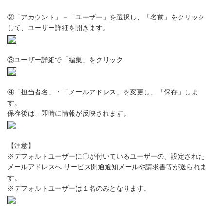
②「アカウント」－「ユーザー」を選択し、「名前」をクリック
して、ユーザー詳細を開きます。
③ユーザー詳細で「編集」をクリック
④「担当者名」・「メールアドレス」を変更し、「保存」しま
す。
保存後は、即時に情報が反映されます。
【注意】
※デフォルトユーザーに〇が付いているユーザーの、設定された
メールアドレスへ サービス開通通知メールや請求書等が送られま
す。
※デフォルトユーザーは１名のみとなります。