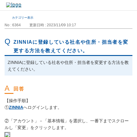
カテゴリー表示
No : 6364
更新日時 : 2023/11/09 10:17
ZINNIAに登録している社名や住所・担当者を変
更する方法を教えてください。
ZINNIAに登録している社名や住所・担当者を変更する方法を教
えてください。
【操作手順】
①
ZINNIA
へログインします。
②「アカウント」－「基本情報」を選択し、一番下までスクロー
ルし「変更」をクリックします。