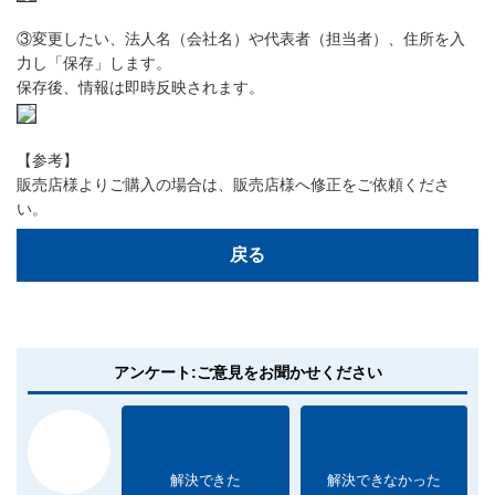
③変更したい、法人名（会社名）や代表者（担当者）、住所を入
力し「保存」します。
保存後、情報は即時反映されます。
【参考】
販売店様よりご購入の場合は、販売店様へ修正をご依頼くださ
い。
戻る
アンケート:ご意見をお聞かせください
解決できた
解決できなかった