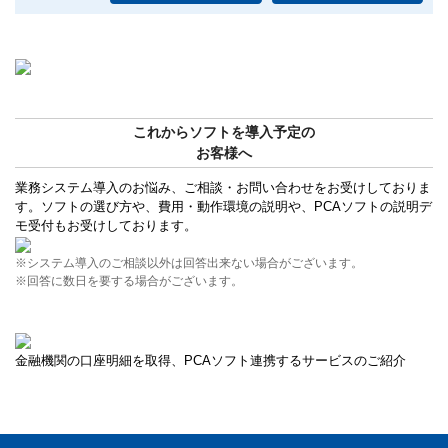
これからソフトを導入予定の
お客様へ
業務システム導入のお悩み、ご相談・お問い合わせをお受けしておりま
す。ソフトの選び方や、費用・動作環境の説明や、PCAソフトの説明デ
モ受付もお受けしております。
※システム導入のご相談以外は回答出来ない場合がございます。
※回答に数日を要する場合がございます。
金融機関の口座明細を取得、PCAソフト連携するサービスのご紹介