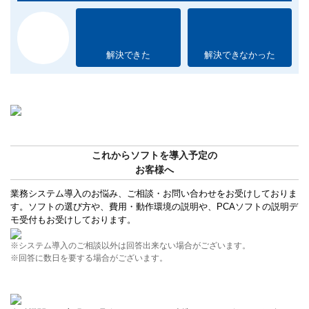
解決できた
解決できなかった
これからソフトを導入予定の
お客様へ
業務システム導入のお悩み、ご相談・お問い合わせをお受けしておりま
す。ソフトの選び方や、費用・動作環境の説明や、PCAソフトの説明デ
モ受付もお受けしております。
※システム導入のご相談以外は回答出来ない場合がございます。
※回答に数日を要する場合がございます。