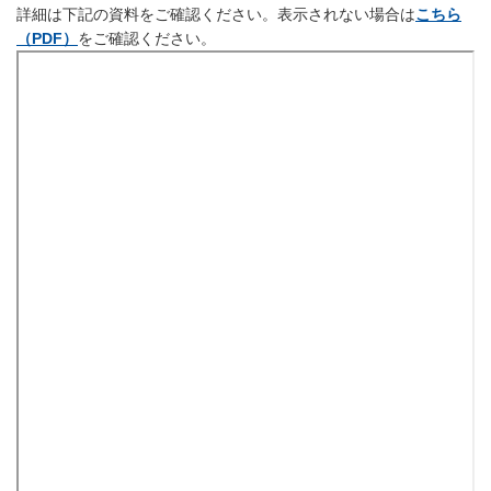
詳細は下記の資料をご確認ください。表示されない場合は
こちら
（PDF）
をご確認ください。