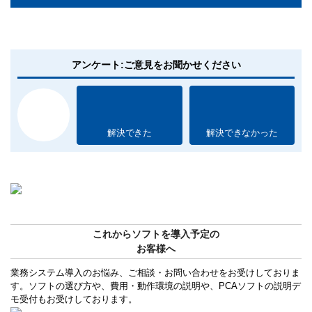
アンケート:ご意見をお聞かせください
解決できた
解決できなかった
これからソフトを導入予定の
お客様へ
業務システム導入のお悩み、ご相談・お問い合わせをお受けしておりま
す。ソフトの選び方や、費用・動作環境の説明や、PCAソフトの説明デ
モ受付もお受けしております。