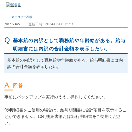
カテゴリー表示
No : 6345
更新日時 : 2024/03/08 15:57
基本給の内訳として職務給や年齢給がある。給与
明細書には内訳の合計金額を表示したい。
基本給の内訳として職務給や年齢給がある。給与明細書には内
訳の合計金額を表示したい。
事前にバックアップを実行のうえ、操作してください。
9列明細書をご使用の場合は、給与明細書に合計項目を表示するこ
とができません。10列明細書または15行明細書をご使用くださ
い。