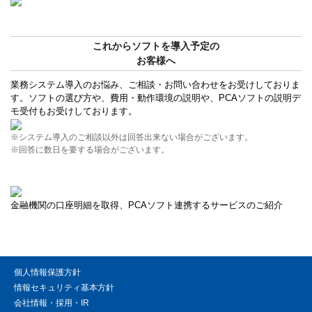
これからソフトを導入予定の
お客様へ
業務システム導入のお悩み、ご相談・お問い合わせをお受けしておりま
す。ソフトの選び方や、費用・動作環境の説明や、PCAソフトの説明デ
モ受付もお受けしております。
※システム導入のご相談以外は回答出来ない場合がございます。
※回答に数日を要する場合がございます。
金融機関の口座明細を取得、PCAソフト連携するサービスのご紹介
個人情報保護方針
情報セキュリティ基本方針
会社情報・採用・IR