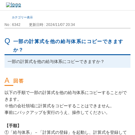
カテゴリー表示
No : 6342
更新日時 : 2024/11/07 20:34
一部の計算式を他の給与体系にコピーできます
か？
一部の計算式を他の給与体系にコピーできますか？
以下の手順で一部の計算式を他の給与体系にコピーすることがで
きます。
※他の会社領域に計算式をコピーすることはできません。
事前にバックアップを実行のうえ、操作してください。
【手順】
①「給与体系」－「計算式の登録」を起動し、計算式を登録して