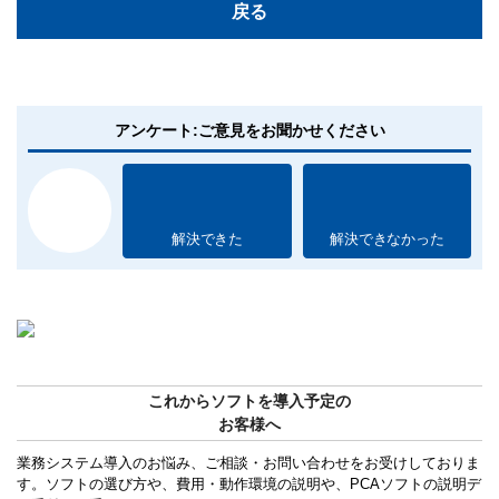
戻る
アンケート:ご意見をお聞かせください
解決できた
解決できなかった
これからソフトを導入予定の
お客様へ
業務システム導入のお悩み、ご相談・お問い合わせをお受けしておりま
す。ソフトの選び方や、費用・動作環境の説明や、PCAソフトの説明デ