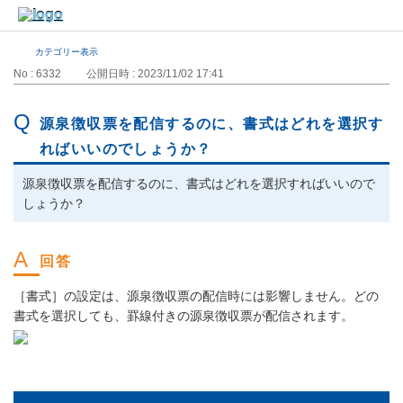
カテゴリー表示
No : 6332
公開日時 : 2023/11/02 17:41
源泉徴収票を配信するのに、書式はどれを選択す
ればいいのでしょうか？
源泉徴収票を配信するのに、書式はどれを選択すればいいので
しょうか？
［書式］の設定は、源泉徴収票の配信時には影響しません。どの
書式を選択しても、罫線付きの源泉徴収票が配信されます。