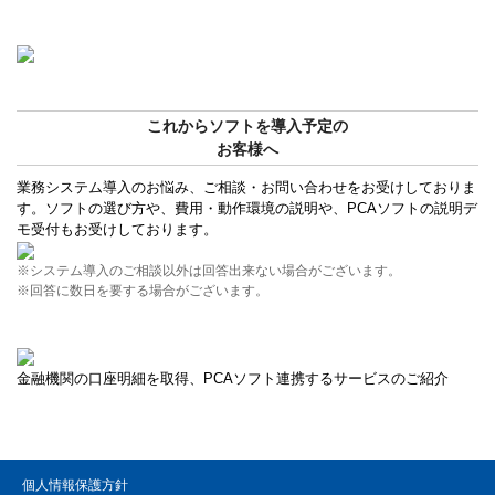
これからソフトを導入予定の
お客様へ
業務システム導入のお悩み、ご相談・お問い合わせをお受けしておりま
す。ソフトの選び方や、費用・動作環境の説明や、PCAソフトの説明デ
モ受付もお受けしております。
※システム導入のご相談以外は回答出来ない場合がございます。
※回答に数日を要する場合がございます。
金融機関の口座明細を取得、PCAソフト連携するサービスのご紹介
個人情報保護方針