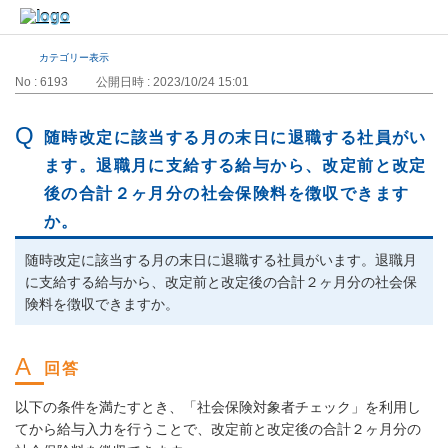
カテゴリー表示
No : 6193
公開日時 : 2023/10/24 15:01
随時改定に該当する月の末日に退職する社員がい
ます。退職月に支給する給与から、改定前と改定
後の合計２ヶ月分の社会保険料を徴収できます
か。
随時改定に該当する月の末日に退職する社員がいます。退職月
に支給する給与から、改定前と改定後の合計２ヶ月分の社会保
険料を徴収できますか。
以下の条件を満たすとき、「社会保険対象者チェック」を利用し
てから給与入力を行うことで、改定前と改定後の合計２ヶ月分の