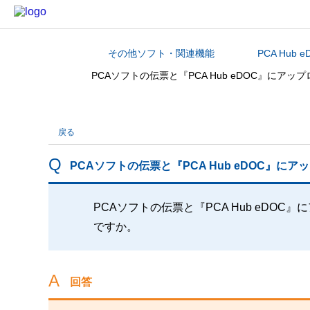
その他ソフト・関連機能
PCA Hub e
カテゴリから探す
PCAソフトの伝票と『PCA Hub eDOC』に
戻る
PCAソフトの伝票と『PCA Hub eDOC
PCAソフトの伝票と『PCA Hub eD
ですか。
回答