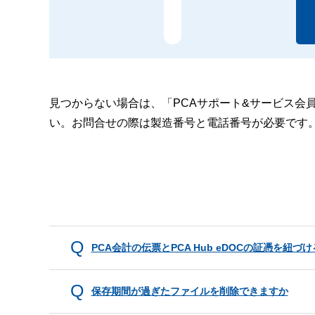
見つからない場合は、「PCAサポート&サービス会
い。お問合せの際は製造番号と電話番号が必要です
PCA会計の伝票とPCA Hub eDOCの証憑を紐づ
保存期間が過ぎたファイルを削除できますか