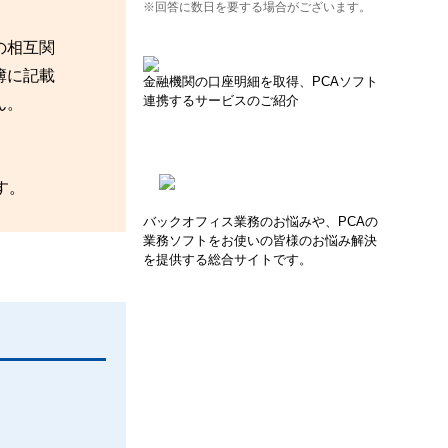
※回答に数日を要する場合がございます。
の相互関
簿に記載
金融機関の口座明細を取得、PCAソフト
連携するサービスのご紹介
ん。
す。
バックオフィス業務のお悩みや、PCAの
業務ソフトをお使いの皆様のお悩み解決
を提供する総合サイトです。