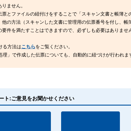
ありません。
伝票とファイルの紐付けをすることで「スキャン文書と帳簿と
、他の方法（スキャンした文書に管理用の伝票番号を付し、帳
の要件を満たすことはできますので、必ずしも必要はありませ
ける方法は
こちら
をご覧ください。
ク処理」で作成した伝票についても、自動的に紐づけが行われま
ート:ご意見をお聞かせください