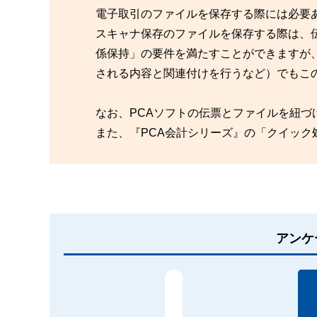
電子取引のファイルを保存する際には必要
スキャナ保存のファイルを保存する際は、
係保持」の要件を満たすことができますが
される内容と関連付けを行うなど）でもこ
なお、PCAソフトの伝票とファイルを紐づ
また、『PCA会計シリーズ』の「クイッ
アンケ