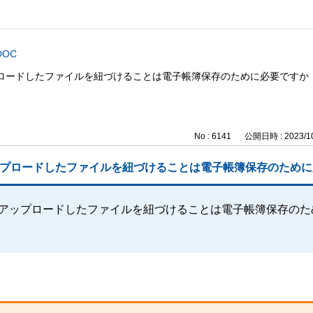
DOC
アップロードしたファイルを紐づけることは電子帳簿保存のために必要ですか
No : 6141
公開日時 : 2023/10
』にアップロードしたファイルを紐づけることは電子帳簿保存のため
OC』にアップロードしたファイルを紐づけることは電子帳簿保存の