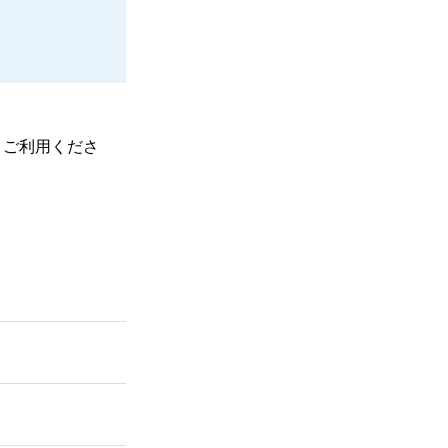
、ご利用くださ