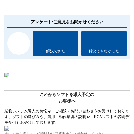
アンケート:ご意見をお聞かせください
解決できた
解決できなかった
これからソフトを導入予定の
お客様へ
業務システム導入のお悩み、ご相談・お問い合わせをお受けしておりま
す。ソフトの選び方や、費用・動作環境の説明や、PCAソフトの説明デ
モ受付もお受けしております。
※システム導入のご相談以外は回答出来ない場合がございます。