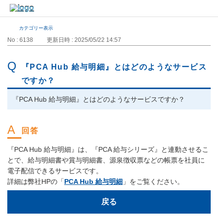
カテゴリー表示
No : 6138
更新日時 : 2025/05/22 14:57
『PCA Hub 給与明細』とはどのようなサービス
ですか？
『PCA Hub 給与明細』とはどのようなサービスですか？
『PCA Hub 給与明細』は、『PCA 給与シリーズ』と連動させるこ
とで、給与明細書や賞与明細書、源泉徴収票などの帳票を社員に
電子配信できるサービスです。
詳細は弊社HPの「
PCA Hub 給与明細
」をご覧ください。
戻る