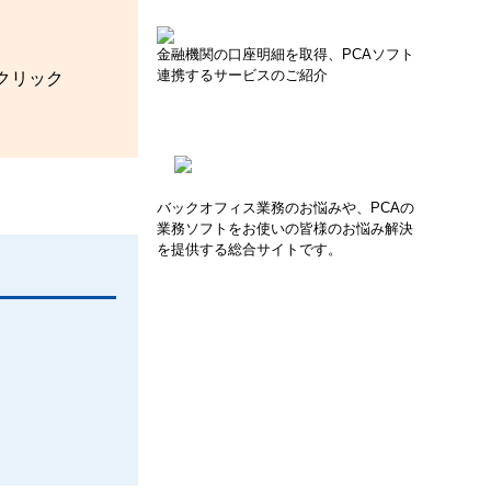
金融機関の口座明細を取得、PCAソフト
連携するサービスのご紹介
クリック
バックオフィス業務のお悩みや、PCAの
業務ソフトをお使いの皆様のお悩み解決
を提供する総合サイトです。