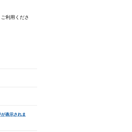
、ご利用くださ
ジが表示されま