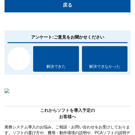
戻る
アンケート:ご意見をお聞かせください
解決できた
解決できなかった
これからソフトを導入予定の
お客様へ
業務システム導入のお悩み、ご相談・お問い合わせをお受けしておりま
す。ソフトの選び方や、費用・動作環境の説明や、PCAソフトの説明デ