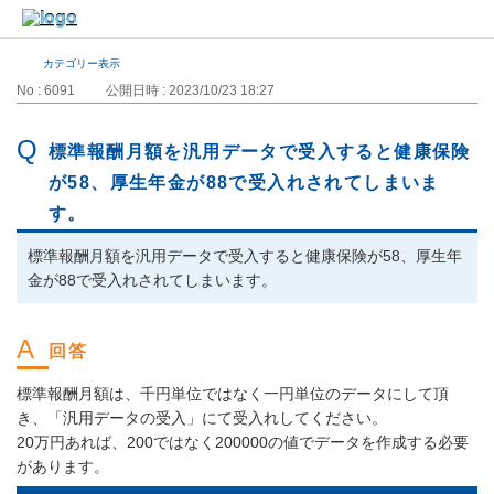
カテゴリー表示
No : 6091
公開日時 : 2023/10/23 18:27
標準報酬月額を汎用データで受入すると健康保険
が58、厚生年金が88で受入れされてしまいま
す。
標準報酬月額を汎用データで受入すると健康保険が58、厚生年
金が88で受入れされてしまいます。
標準報酬月額は、千円単位ではなく一円単位のデータにして頂
き、「汎用データの受入」にて受入れしてください。
20万円あれば、200ではなく200000の値でデータを作成する必要
があります。