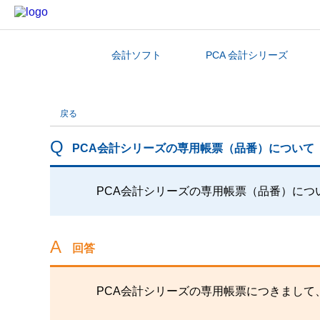
会計ソフト
PCA 会計シリーズ
カテゴリから探す
戻る
PCA会計シリーズの専用帳票（品番）について
PCA会計シリーズの専用帳票（品番）につ
回答
PCA会計シリーズの専用帳票につきまして