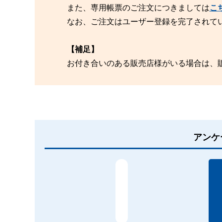
また、専用帳票のご注文につきましては
こ
なお、ご注文はユーザー登録を完了されて
【補足】
お付き合いのある販売店様がいる場合は、
アンケ