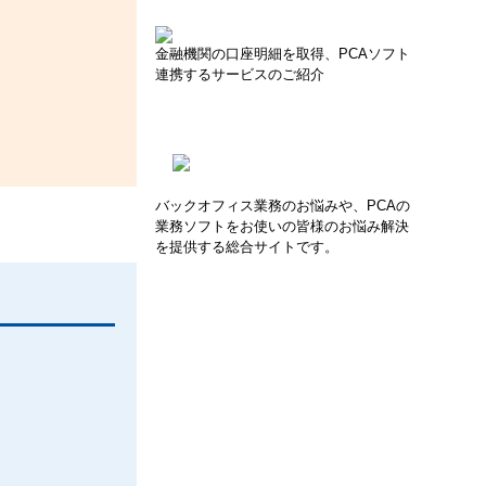
金融機関の口座明細を取得、PCAソフト
連携するサービスのご紹介
バックオフィス業務のお悩みや、PCAの
業務ソフトをお使いの皆様のお悩み解決
を提供する総合サイトです。