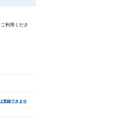
、ご利用くださ
」は登録できませ