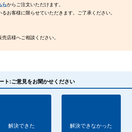
ちら
からご注文いただけます。
いるお客様に限らせていただきます。ご了承ください。
販売店様へご相談ください。
ート:ご意見をお聞かせください
解決できた
解決できなかった