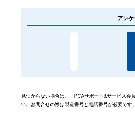
アンケ
見つからない場合は、「PCAサポート&サービス会
い。お問合せの際は製造番号と電話番号が必要です