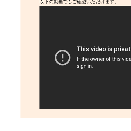
以下の動画でもご確認いただけます。