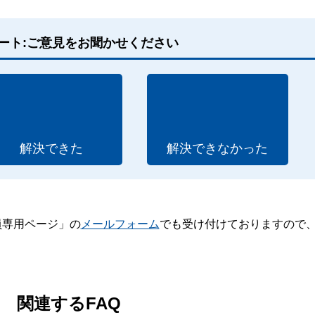
ート:ご意見をお聞かせください
解決できた
解決できなかった
員専用ページ」の
メールフォーム
でも受け付けておりますので
。
関連するFAQ