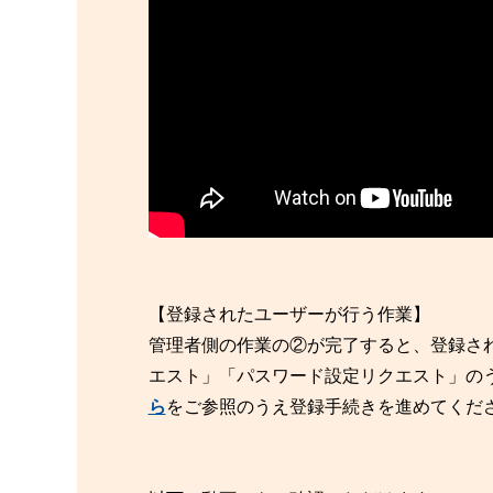
【登録されたユーザーが行う作業】
管理者側の作業の②が完了すると、登録さ
エスト」「パスワード設定リクエスト」の
ら
をご参照のうえ登録手続きを進めてくだ