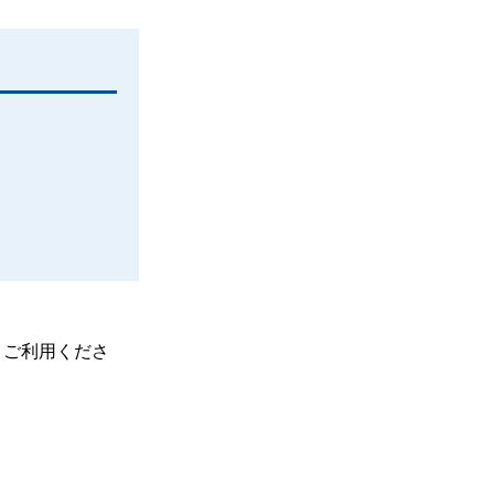
、ご利用くださ