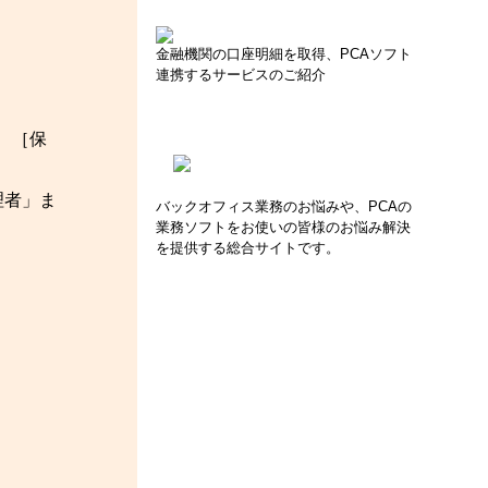
金融機関の口座明細を取得、PCAソフト
連携するサービスのご紹介
、［保
理者」ま
バックオフィス業務のお悩みや、PCAの
業務ソフトをお使いの皆様のお悩み解決
を提供する総合サイトです。