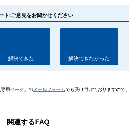
ート:ご意見をお聞かせください
解決できた
解決できなかった
員専用ページ」の
メールフォーム
でも受け付けておりますので
。
関連するFAQ