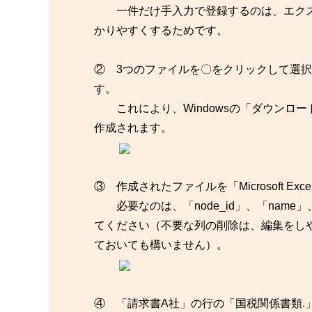
一件だけ手入力で登録するのは、エクス
かりやすくするためです。
② 3つのファイルを〇をクリックして選
す。
これにより、Windowsの「ダウンロ
作成されます。
③ 作成されたファイルを「Microsoft 
必要なのは、「node_id」、「nam
てください（不要な列の削除は、編集をし
ておいても構いません）。
④ 「請求書A社」の行の「国税関係書類.