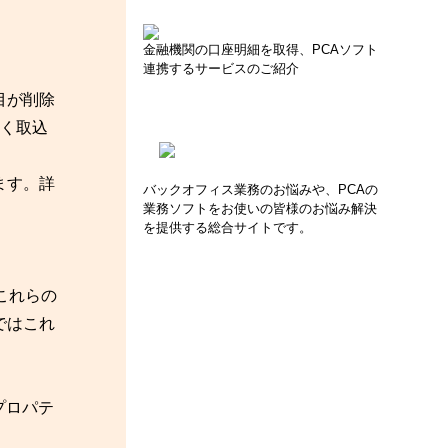
金融機関の口座明細を取得、PCAソフト
連携するサービスのご紹介
目が削除
く取込
ます。詳
バックオフィス業務のお悩みや、PCAの
業務ソフトをお使いの皆様のお悩み解決
を提供する総合サイトです。
これらの
ではこれ
プロパテ