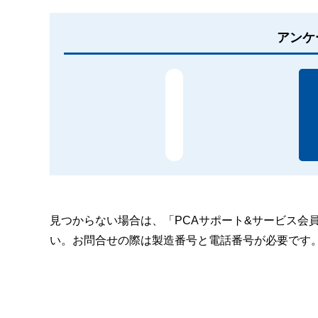
アンケ
見つからない場合は、「PCAサポート&サービス会
い。お問合せの際は製造番号と電話番号が必要です