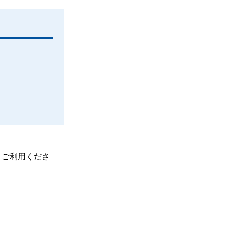
、ご利用くださ