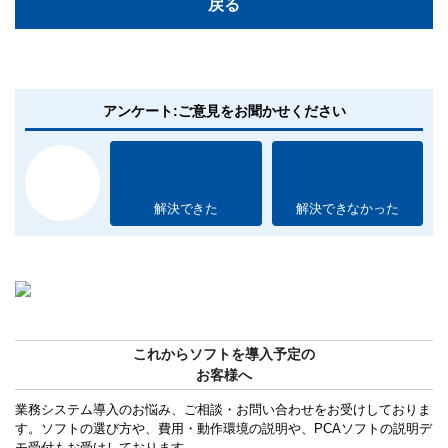
戻る
アンケート:ご意見をお聞かせください
解決できた
解決できなかった
これからソフトを導入予定の
お客様へ
業務システム導入のお悩み、ご相談・お問い合わせをお受けしておりま
す。ソフトの選び方や、費用・動作環境の説明や、PCAソフトの説明デ
モ受付もお受けしております。