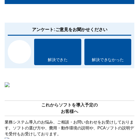
アンケート:ご意見をお聞かせください
解決できた
解決できなかった
これからソフトを導入予定の
お客様へ
業務システム導入のお悩み、ご相談・お問い合わせをお受けしておりま
す。ソフトの選び方や、費用・動作環境の説明や、PCAソフトの説明デ
モ受付もお受けしております。