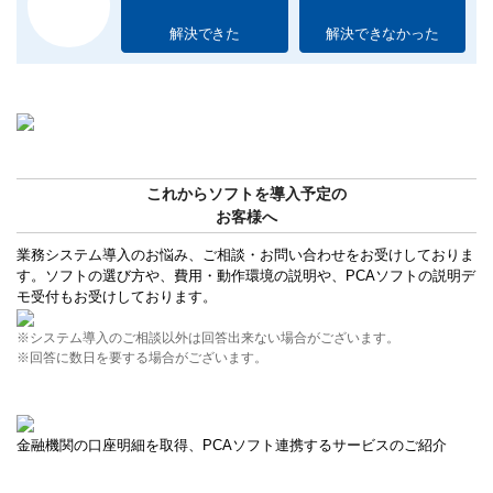
解決できた
解決できなかった
これからソフトを導入予定の
お客様へ
業務システム導入のお悩み、ご相談・お問い合わせをお受けしておりま
す。ソフトの選び方や、費用・動作環境の説明や、PCAソフトの説明デ
モ受付もお受けしております。
※システム導入のご相談以外は回答出来ない場合がございます。
※回答に数日を要する場合がございます。
金融機関の口座明細を取得、PCAソフト連携するサービスのご紹介