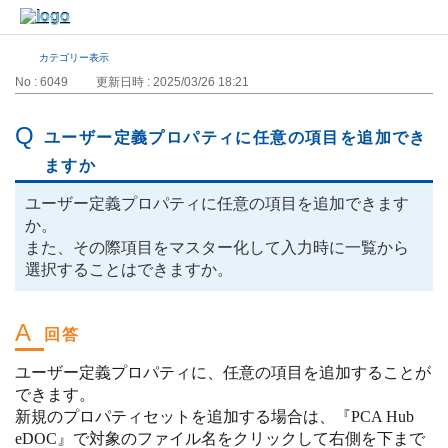
カテゴリー表示
No : 6049
更新日時 : 2025/03/26 18:21
ユーザー定義プロパティに任意の項目を追加でき
ますか
ユーザー定義プロパティに任意の項目を追加できます
か。
また、その際項目をマスター化して入力時に一覧から
選択することはできますか。
ユーザー定義プロパティに、任意の項目を追加することが
できます。
新規のプロパティセットを追加する場合は、『PCA Hub
eDOC』で対象のファイル名をクリックして右側を下まで