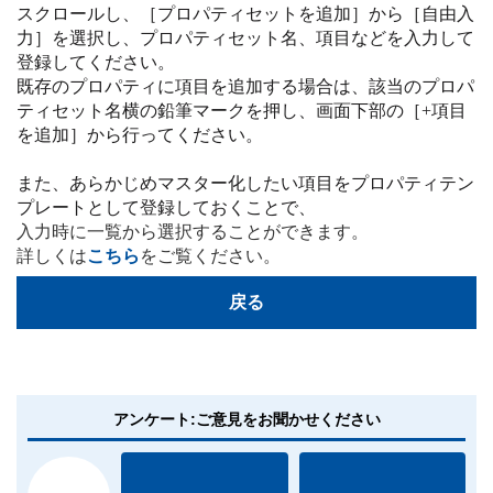
スクロールし、［プロパティセットを追加］から［自由入
力］を選択し、プロパティセット名、項目などを入力して
登録してください。
既存のプロパティに項目を追加する場合は、該当のプロパ
ティセット名横の鉛筆マークを押し、画面下部の［+項目
を追加］から行ってください。
また、あらかじめマスター化したい項目をプロパティテン
プレートとして登録しておくことで、
入力時に一覧から選択することができます。
詳しくは
こちら
をご覧ください。
戻る
アンケート:ご意見をお聞かせください