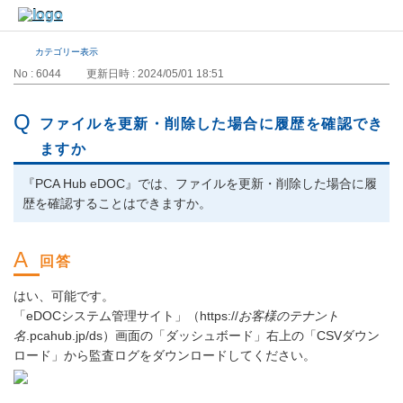
カテゴリー表示
No : 6044
更新日時 : 2024/05/01 18:51
ファイルを更新・削除した場合に履歴を確認でき
ますか
『PCA Hub eDOC』では、ファイルを更新・削除した場合に履
歴を確認することはできますか。
はい、可能です。
「eDOCシステム管理サイト」（https://
お客様のテナント
名
.pcahub.jp/ds）画面の「ダッシュボード」右上の「CSVダウン
ロード」から監査ログをダウンロードしてください。