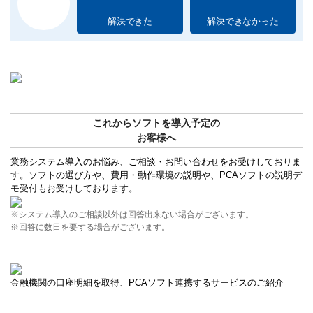
解決できた
解決できなかった
これからソフトを導入予定の
お客様へ
業務システム導入のお悩み、ご相談・お問い合わせをお受けしておりま
す。ソフトの選び方や、費用・動作環境の説明や、PCAソフトの説明デ
モ受付もお受けしております。
※システム導入のご相談以外は回答出来ない場合がございます。
※回答に数日を要する場合がございます。
金融機関の口座明細を取得、PCAソフト連携するサービスのご紹介