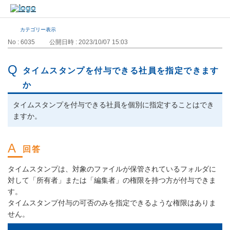
カテゴリー表示
No : 6035
公開日時 : 2023/10/07 15:03
タイムスタンプを付与できる社員を指定できます
か
タイムスタンプを付与できる社員を個別に指定することはでき
ますか。
タイムスタンプは、対象のファイルが保管されているフォルダに
対して「所有者」または「編集者」の権限を持つ方が付与できま
す。
タイムスタンプ付与の可否のみを指定できるような権限はありま
せん。