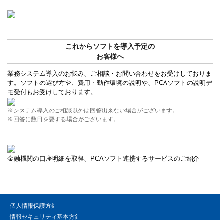
これからソフトを導入予定の
お客様へ
業務システム導入のお悩み、ご相談・お問い合わせをお受けしておりま
す。ソフトの選び方や、費用・動作環境の説明や、PCAソフトの説明デ
モ受付もお受けしております。
※システム導入のご相談以外は回答出来ない場合がございます。
※回答に数日を要する場合がございます。
金融機関の口座明細を取得、PCAソフト連携するサービスのご紹介
個人情報保護方針
情報セキュリティ基本方針