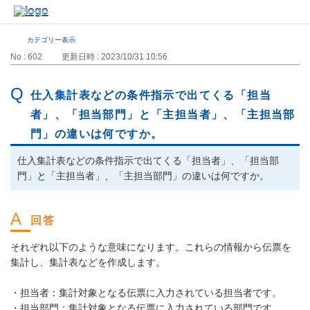
カテゴリー表示
No : 602
更新日時 : 2023/10/31 10:56
仕入集計表などの条件指示で出てくる「担当
者」、「担当部門」と「主担当者」、「主担当部
門」の違いは何ですか。
仕入集計表などの条件指示で出てくる「担当者」、「担当部
門」と「主担当者」、「主担当部門」の違いは何ですか。
それぞれ以下のような意味になります。これらの情報から伝票を
集計し、集計表などを作成します。
・担当者：集計対象となる伝票に入力されている担当者です。
・担当部門：集計対象となる伝票に入力されている部門です。