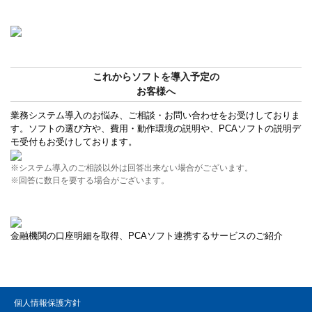
これからソフトを導入予定の
お客様へ
業務システム導入のお悩み、ご相談・お問い合わせをお受けしておりま
す。ソフトの選び方や、費用・動作環境の説明や、PCAソフトの説明デ
モ受付もお受けしております。
※システム導入のご相談以外は回答出来ない場合がございます。
※回答に数日を要する場合がございます。
金融機関の口座明細を取得、PCAソフト連携するサービスのご紹介
個人情報保護方針