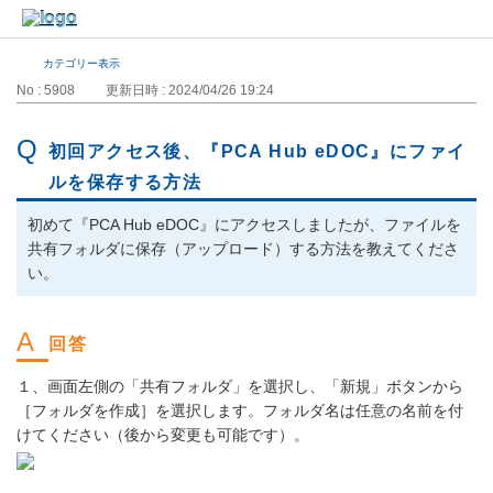
カテゴリー表示
No : 5908
更新日時 : 2024/04/26 19:24
初回アクセス後、『PCA Hub eDOC』にファイ
ルを保存する方法
初めて『PCA Hub eDOC』にアクセスしましたが、ファイルを
共有フォルダに保存（アップロード）する方法を教えてくださ
い。
１、画面左側の「共有フォルダ」を選択し、「新規」ボタンから
［フォルダを作成］を選択します。フォルダ名は任意の名前を付
けてください（後から変更も可能です）。