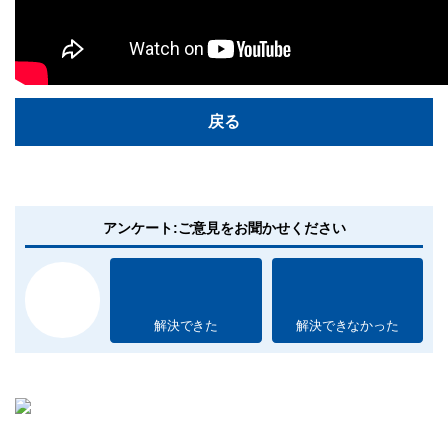
戻る
アンケート:ご意見をお聞かせください
解決できた
解決できなかった