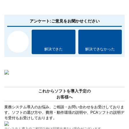
アンケート:ご意見をお聞かせください
解決できた
解決できなかった
これからソフトを導入予定の
お客様へ
業務システム導入のお悩み、ご相談・お問い合わせをお受けしておりま
す。ソフトの選び方や、費用・動作環境の説明や、PCAソフトの説明デ
モ受付もお受けしております。
※システム導入のご相談以外は回答出来ない場合がございます。