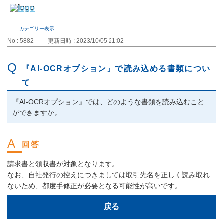
カテゴリー表示
No : 5882
更新日時 : 2023/10/05 21:02
『AI-OCRオプション』で読み込める書類につい
て
『AI-OCRオプション』では、どのような書類を読み込むこと
ができますか。
請求書と領収書が対象となります。
なお、自社発行の控えにつきましては取引先名を正しく読み取れ
ないため、都度手修正が必要となる可能性が高いです。
戻る