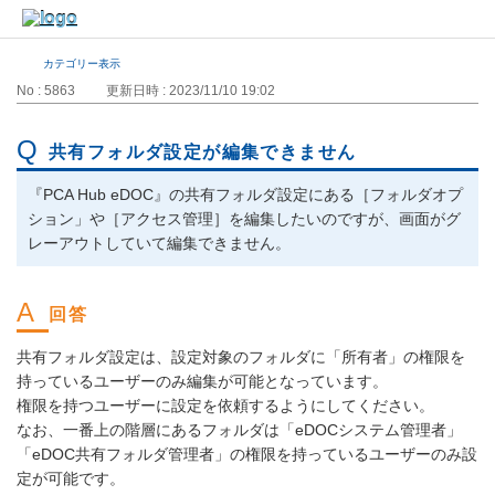
カテゴリー表示
No : 5863
更新日時 : 2023/11/10 19:02
共有フォルダ設定が編集できません
『PCA Hub eDOC』の共有フォルダ設定にある［フォルダオプ
ション」や［アクセス管理］を編集したいのですが、画面がグ
レーアウトしていて編集できません。
共有フォルダ設定は、設定対象のフォルダに「所有者」の権限を
持っているユーザーのみ編集が可能となっています。
権限を持つユーザーに設定を依頼するようにしてください。
なお、一番上の階層にあるフォルダは「eDOCシステム管理者」
「eDOC共有フォルダ管理者」の権限を持っているユーザーのみ設
定が可能です。