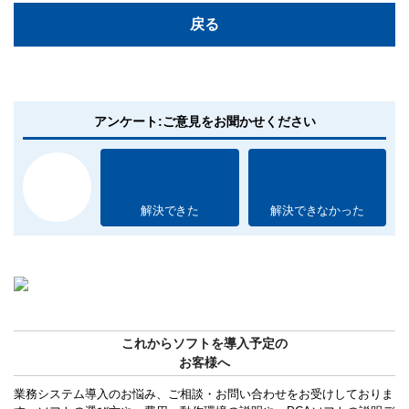
戻る
アンケート:ご意見をお聞かせください
解決できた
解決できなかった
これからソフトを導入予定の
お客様へ
業務システム導入のお悩み、ご相談・お問い合わせをお受けしておりま