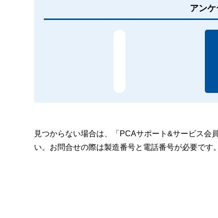
アンケ
見つからない場合は、「PCAサポート&サービス会
い。お問合せの際は製造番号と電話番号が必要です