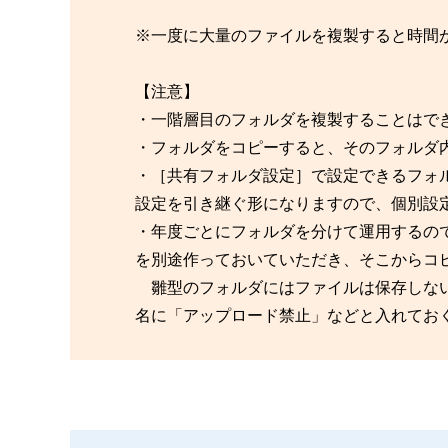
※一度に大量のファイルを複製すると時間
【注意】
・一階層目のフォルダを複製することはで
・フォルダをコピーすると、そのフォルダ
・［共有フォルダ設定］で設定できるフォ
設定を引き継ぐ形になりますので、個別設
・年度ごとにフォルダを分けて運用するの
を別途作っておいていただき、そこからコ
雛型のフォルダにはファイルは保存しない
名に「アップロード禁止」などと入れてお