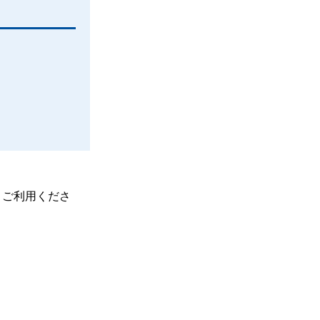
、ご利用くださ