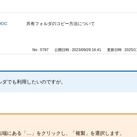
DOC
共有フォルダのコピー方法について
No : 5797
公開日時 : 2023/09/29 16:41
更新日時 : 2025/11
ルダでも利用したいのですが。
右端にある「…」をクリックし、「複製」を選択します。