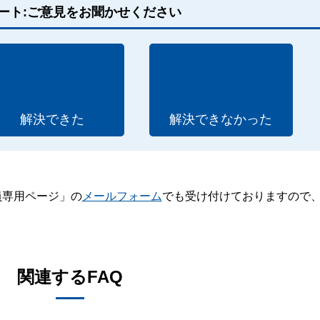
ート:ご意見をお聞かせください
解決できた
解決できなかった
員専用ページ」の
メールフォーム
でも受け付けておりますので
。
関連するFAQ