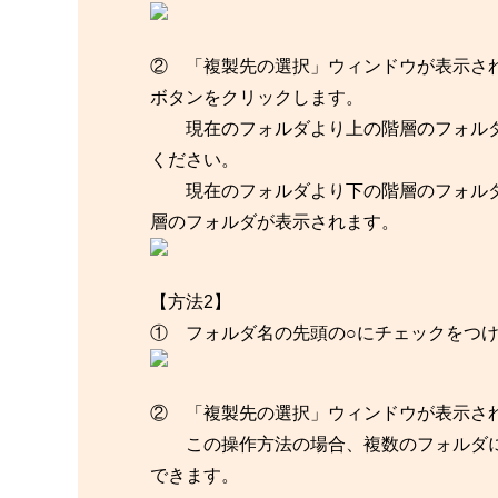
② 「複製先の選択」ウィンドウが表示さ
ボタンをクリックします。
現在のフォルダより上の階層のフォルダ
ください。
現在のフォルダより下の階層のフォルダ
層のフォルダが表示されます。
【方法2】
① フォルダ名の先頭の○にチェックをつ
② 「複製先の選択」ウィンドウが表示さ
この操作方法の場合、複数のフォルダに
できます。