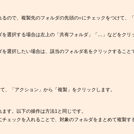
れるので、複製先のフォルダの先頭の○にチェックをつけて、
を選択する場合は左上の「共有フォルダ」「…」などをクリ
を選択したい場合は、該当のフォルダ名をクリックすること
けて、「アクション」から「複製」をクリックします。
れます。以下の操作は方法1と同じです。
チェックを入れることで、対象のフォルダをまとめて複製す