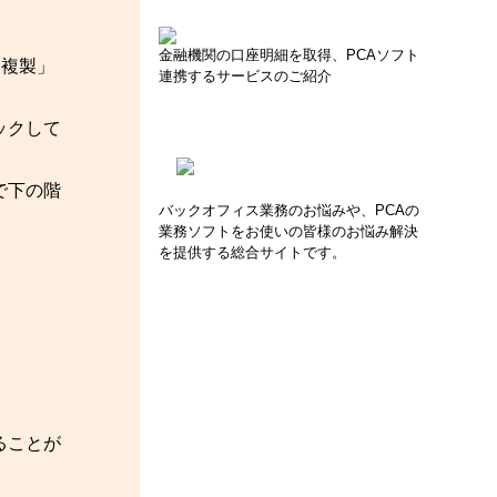
金融機関の口座明細を取得、PCAソフト
「複製」
連携するサービスのご紹介
ックして
で下の階
バックオフィス業務のお悩みや、PCAの
業務ソフトをお使いの皆様のお悩み解決
を提供する総合サイトです。
ることが