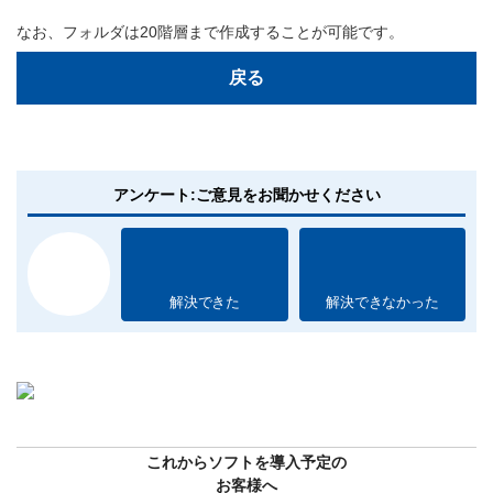
なお、フォルダは20階層まで作成することが可能です。
戻る
アンケート:ご意見をお聞かせください
解決できた
解決できなかった
これからソフトを導入予定の
お客様へ