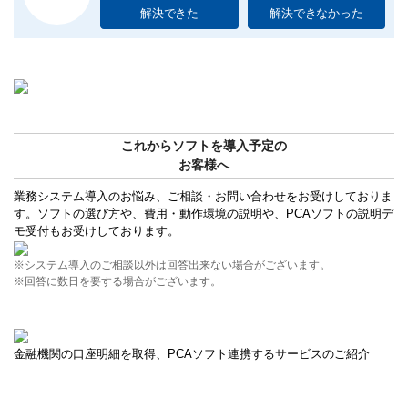
解決できた
解決できなかった
これからソフトを導入予定の
お客様へ
業務システム導入のお悩み、ご相談・お問い合わせをお受けしておりま
す。ソフトの選び方や、費用・動作環境の説明や、PCAソフトの説明デ
モ受付もお受けしております。
※システム導入のご相談以外は回答出来ない場合がございます。
※回答に数日を要する場合がございます。
金融機関の口座明細を取得、PCAソフト連携するサービスのご紹介