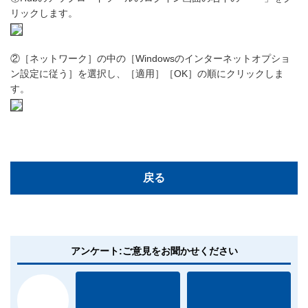
リックします。
②［ネットワーク］の中の［Windowsのインターネットオプショ
ン設定に従う］を選択し、［適用］［OK］の順にクリックしま
す。
戻る
アンケート:ご意見をお聞かせください