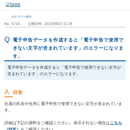
カテゴリー表示
No : 5718
公開日時 : 2023/09/22 11:29
電子申告データを作成すると「電子申告で使用で
きない文字が含まれています」のエラーになりま
す。
電子申告データを作成すると「電子申告で使用できない文字が
含まれています」のエラーになります。
社員の氏名や住所に電子申告で使用できない文字が含まれていま
す。
詳細は下記の資料をご確認ください。表示されない場合は
こちら
（PDF）
をご確認ください。