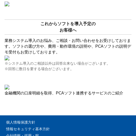
これからソフトを導入予定の
お客様へ
業務システム導入のお悩み、ご相談・お問い合わせをお受けしておりま
す。ソフトの選び方や、費用・動作環境の説明や、PCAソフトの説明デ
モ受付もお受けしております。
※システム導入のご相談以外は回答出来ない場合がございます。
※回答に数日を要する場合がございます。
金融機関の口座明細を取得、PCAソフト連携するサービスのご紹介
個人情報保護方針
情報セキュリティ基本方針
会社情報・採用・IR