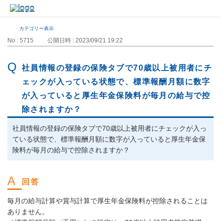
カテゴリー表示
No : 5715
公開日時 : 2023/09/21 19:22
社員情報の登録の保険タブで70歳以上被用者にチ
ェックが入っている状態で、標準報酬月額に数字
が入っていると厚生年金保険料が毎月の給与で控
除されますか？
社員情報の登録の保険タブで70歳以上被用者にチェックが入っ
ている状態で、標準報酬月額に数字が入っていると厚生年金保
険料が毎月の給与で控除されますか？
毎月の給与計算や賞与計算で厚生年金保険料が控除されることは
ありません。