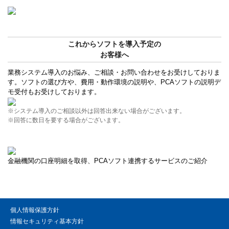
これからソフトを導入予定の
お客様へ
業務システム導入のお悩み、ご相談・お問い合わせをお受けしておりま
す。ソフトの選び方や、費用・動作環境の説明や、PCAソフトの説明デ
モ受付もお受けしております。
※システム導入のご相談以外は回答出来ない場合がございます。
※回答に数日を要する場合がございます。
金融機関の口座明細を取得、PCAソフト連携するサービスのご紹介
個人情報保護方針
情報セキュリティ基本方針