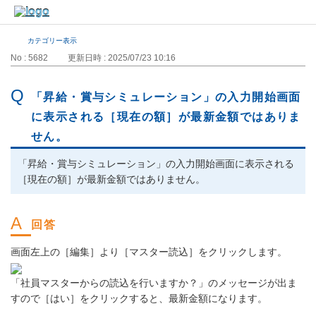
カテゴリー表示
No : 5682
更新日時 : 2025/07/23 10:16
「昇給・賞与シミュレーション」の入力開始画面
に表示される［現在の額］が最新金額ではありま
せん。
「昇給・賞与シミュレーション」の入力開始画面に表示される
［現在の額］が最新金額ではありません。
画面左上の［編集］より［マスター読込］をクリックします。
「社員マスターからの読込を行いますか？」のメッセージが出ま
すので［はい］をクリックすると、最新金額になります。