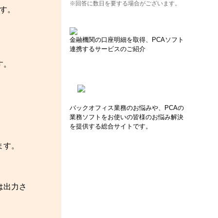
※回答に数日を要する場合がございます。
ます。
金融機関の口座明細を取得、PCAソフト
連携するサービスのご紹介
す。
バックオフィス業務のお悩みや、PCAの
業務ソフトをお使いの皆様のお悩み解決
を提供する総合サイトです。
ます。
は出力さ