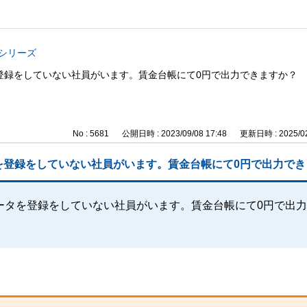
与シリーズ
登録をしていない社員がいます。賃金台帳にて0円で出力できますか？
No : 5681
公開日時 : 2023/09/08 17:48
更新日時 : 2025/02
を登録をしていない社員がいます。賃金台帳にて0円で出力でき
ータを登録をしていない社員がいます。賃金台帳にて0円で出力