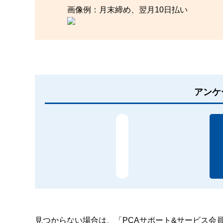
画像例：月末締め、翌月10日払い
アンケ
見つからない場合は、「PCAサポート&サービス会