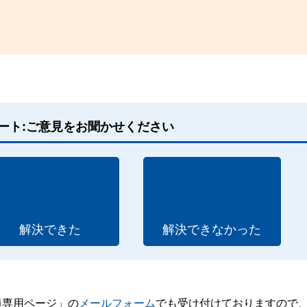
ート:ご意見をお聞かせください
解決できた
解決できなかった
員専用ページ」の
メールフォーム
でも受け付けておりますので