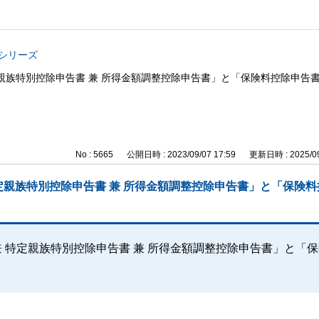
与シリーズ
定親族特別控除申告書 兼 所得金額調整控除申告書」と「保険料控除申告
No : 5665
公開日時 : 2023/09/07 17:59
更新日時 : 2025/09
特定親族特別控除申告書 兼 所得金額調整控除申告書」と「保険
兼 特定親族特別控除申告書 兼 所得金額調整控除申告書」と「