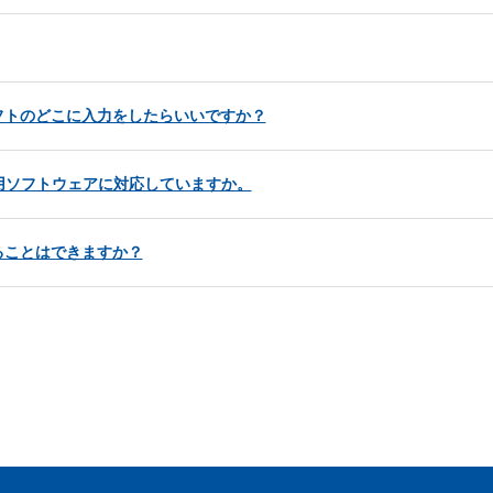
フトのどこに入力をしたらいいですか？
用ソフトウェアに対応していますか。
ることはできますか？