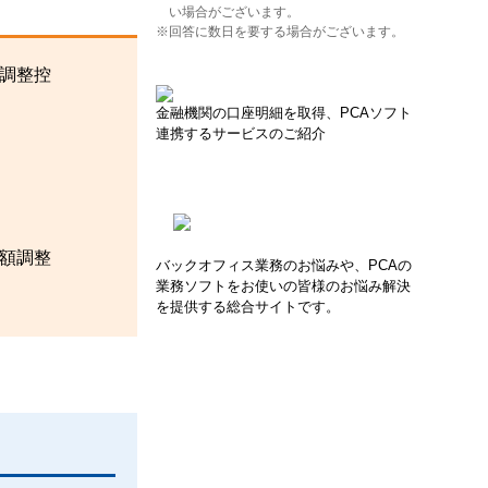
い場合がございます。
※回答に数日を要する場合がございます。
額調整控
金融機関の口座明細を取得、PCAソフト
連携するサービスのご紹介
金額調整
バックオフィス業務のお悩みや、PCAの
業務ソフトをお使いの皆様のお悩み解決
を提供する総合サイトです。