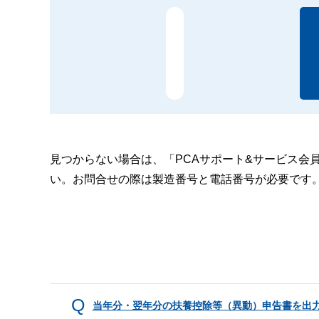
見つからない場合は、「PCAサポート&サービス会
い。お問合せの際は製造番号と電話番号が必要です
当年分・翌年分の扶養控除等（異動）申告書を出