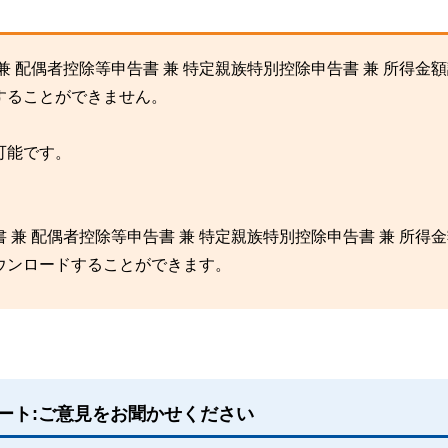
 配偶者控除等申告書 兼 特定親族特別控除申告書 兼 所得金
することができません。
可能です。
兼 配偶者控除等申告書 兼 特定親族特別控除申告書 兼 所得
ウンロードすることができます。
ート:ご意見をお聞かせください