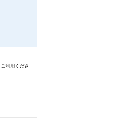
、ご利用くださ