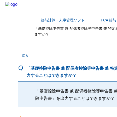
給与計算・人事管理ソフト
PCA 給
カテゴリから探す
「基礎控除申告書 兼 配偶者控除等申告書 兼 特
ますか？
戻る
「基礎控除申告書 兼 配偶者控除等申告書 兼 
力することはできますか？
「基礎控除申告書 兼 配偶者控除等申告書 
除申告書」を出力することはできますか？