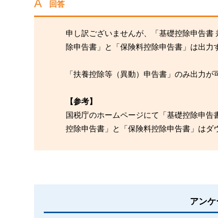
回答
申し訳ございませんが、「基礎控除申告書 兼
除申告書」と「保険料控除申告書」は出力
「扶養控除等（異動）申告書」のみ出力が
【参考】
国税庁のホームページにて「基礎控除申告書 
控除申告書」と「保険料控除申告書」はダ
アンケ