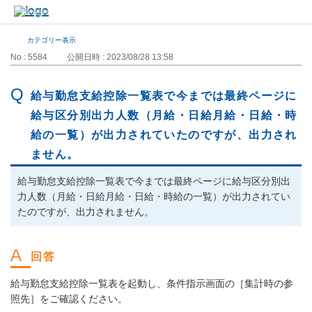
カテゴリー表示
No : 5584
公開日時 : 2023/08/28 13:58
給与勤怠支給控除一覧表で今までは最終ページに
給与区分別出力人数（月給・日給月給・日給・時
給の一覧）が出力されていたのですが、出力され
ません。
給与勤怠支給控除一覧表で今までは最終ページに給与区分別出
力人数（月給・日給月給・日給・時給の一覧）が出力されてい
たのですが、出力されません。
給与勤怠支給控除一覧表を起動し、条件指示画面の［集計時の参
照先］をご確認ください。