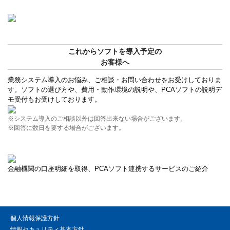
これからソフトを導入予定の
お客様へ
業務システム導入のお悩み、ご相談・お問い合わせをお受けしておりま
す。ソフトの選び方や、費用・動作環境の説明や、PCAソフトの説明デ
モ受付もお受けしております。
※システム導入のご相談以外は回答出来ない場合がございます。
※回答に数日を要する場合がございます。
金融機関の口座明細を取得、PCAソフト連携するサービスのご紹介
個人情報保護方針
情報セキュリティ基本方針