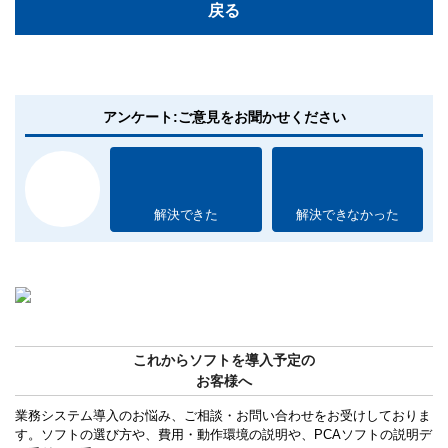
戻る
アンケート:ご意見をお聞かせください
解決できた
解決できなかった
これからソフトを導入予定の
お客様へ
業務システム導入のお悩み、ご相談・お問い合わせをお受けしておりま
す。ソフトの選び方や、費用・動作環境の説明や、PCAソフトの説明デ