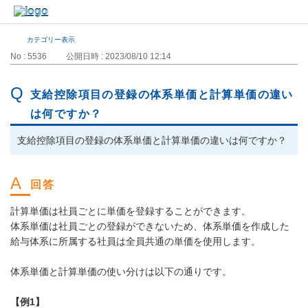
カテゴリー表示
No : 5536
公開日時 : 2023/08/10 12:14
支給控除項目の登録の体系単価と計算単価の違い
は何ですか？
支給控除項目の登録の体系単価と計算単価の違いは何ですか？
計算単価は社員ごとに単価を登録することができます。
体系単価は社員ごとの登録ができないため、体系単価を作成した
給与体系に所属する社員は全員共通の単価を使用します。
体系単価と計算単価の使い分けは以下の通りです。
【例1】