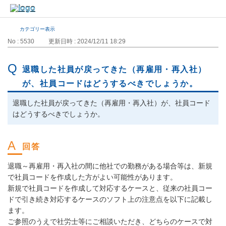
カテゴリー表示
No : 5530
更新日時 : 2024/12/11 18:29
退職した社員が戻ってきた（再雇用・再入社）
が、社員コードはどうするべきでしょうか。
退職した社員が戻ってきた（再雇用・再入社）が、社員コード
はどうするべきでしょうか。
退職～再雇用・再入社の間に他社での勤務がある場合等は、新規
で社員コードを作成した方がよい可能性があります。
新規で社員コードを作成して対応するケースと、従来の社員コー
ドで引き続き対応するケースのソフト上の注意点を以下に記載し
ます。
ご参照のうえで社労士等にご相談いただき、どちらのケースで対