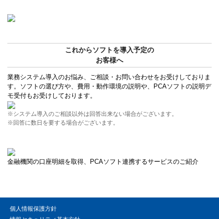
これからソフトを導入予定の
お客様へ
業務システム導入のお悩み、ご相談・お問い合わせをお受けしておりま
す。ソフトの選び方や、費用・動作環境の説明や、PCAソフトの説明デ
モ受付もお受けしております。
※システム導入のご相談以外は回答出来ない場合がございます。
※回答に数日を要する場合がございます。
金融機関の口座明細を取得、PCAソフト連携するサービスのご紹介
個人情報保護方針