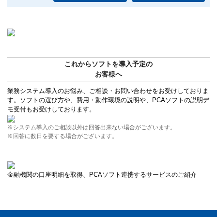
これからソフトを導入予定の
お客様へ
業務システム導入のお悩み、ご相談・お問い合わせをお受けしておりま
す。ソフトの選び方や、費用・動作環境の説明や、PCAソフトの説明デ
モ受付もお受けしております。
※システム導入のご相談以外は回答出来ない場合がございます。
※回答に数日を要する場合がございます。
金融機関の口座明細を取得、PCAソフト連携するサービスのご紹介