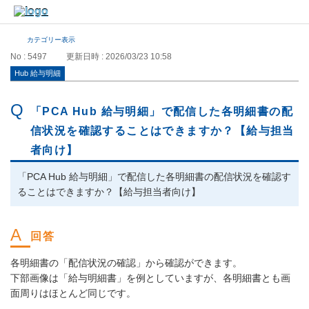
カテゴリー表示
No : 5497
更新日時 : 2026/03/23 10:58
Hub 給与明細
「PCA Hub 給与明細」で配信した各明細書の配
信状況を確認することはできますか？【給与担当
者向け】
「PCA Hub 給与明細」で配信した各明細書の配信状況を確認す
ることはできますか？【給与担当者向け】
各明細書の「配信状況の確認」から確認ができます。
下部画像は「給与明細書」を例としていますが、各明細書とも画
面周りはほとんど同じです。