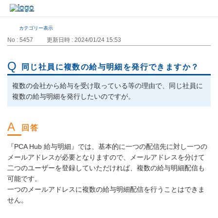
カテゴリー表示
No : 5457
更新日時 : 2024/01/24 15:53
同じ社員に複数の給与明細を発行できますか？
複数の会社から給与を受け取っている等の理由で、同じ社員に
複数の給与明細を発行したいのですが。
『PCA Hub 給与明細』では、基本的に一つの配信先に対し一つの
メールアドレスが必要となりますので、メールアドレスを分けて
二つのユーザーを登録していただければ、複数の給与明細配信も
可能です。
一つのメールアドレスに複数の給与明細配信を行うことはできま
せん。