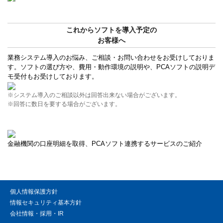
これからソフトを導入予定の
お客様へ
業務システム導入のお悩み、ご相談・お問い合わせをお受けしておりま
す。ソフトの選び方や、費用・動作環境の説明や、PCAソフトの説明デ
モ受付もお受けしております。
※システム導入のご相談以外は回答出来ない場合がございます。
※回答に数日を要する場合がございます。
金融機関の口座明細を取得、PCAソフト連携するサービスのご紹介
個人情報保護方針
情報セキュリティ基本方針
会社情報・採用・IR