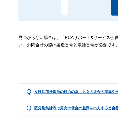
見つからない場合は、「PCAサポート&サービス会
い。お問合せの際は製造番号と電話番号が必要です
女性活躍推進法の対応の為、男女の賃金の差異や
区分別集計表で男女の賃金の差異を出力すると金