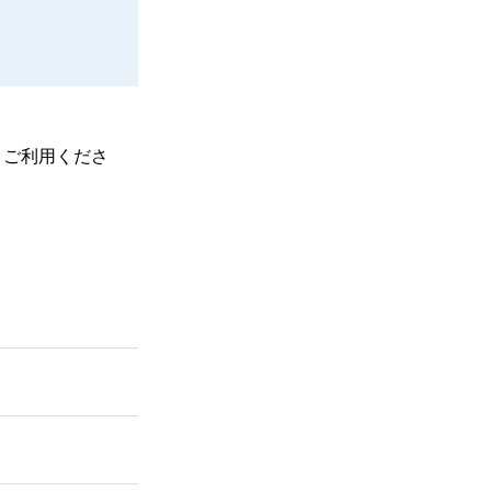
、ご利用くださ