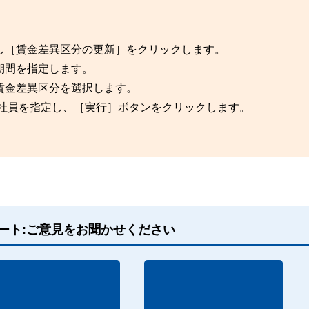
し［賃金差異区分の更新］をクリックします。
期間を指定します。
賃金差異区分を選択します。
象社員を指定し、［実行］ボタンをクリックします。
ート:ご意見をお聞かせください