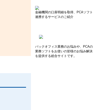
金融機関の口座明細を取得、PCAソフト
連携するサービスのご紹介
バックオフィス業務のお悩みや、PCAの
業務ソフトをお使いの皆様のお悩み解決
を提供する総合サイトです。